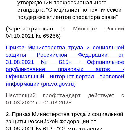
утверждении профессионального
стандарта "Специалист по технической
поддержке клиентов оператора связи"
(Зарегистрирован
в Минюсте России
04.10.2021 № 65256)
Приказ Министерства труда и социальной
защиты Российской Федерации от
31.08.2021 № 615н ∙ Официальное
опубликование правовых актов ∙
Официальный интернет-портал правовой
информации (pravo.gov.ru)
Настоящий профстандарт действует с
01.03.2022 по 01.03.2028
2. Приказ Министерства труда и социальной
защиты Российской Федерации от
31.08.2021 № 613н "Об утверждении