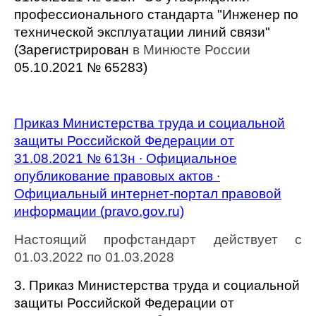
профессионального стандарта "Инженер по
технической эксплуатации линий связи"
(Зарегистрирован
в Минюсте России
05.10.2021 № 65283)
Приказ Министерства труда и социальной
защиты Российской Федерации от
31.08.2021 № 613н ∙ Официальное
опубликование правовых актов ∙
Официальный интернет-портал правовой
информации (pravo.gov.ru)
Настоящий профстандарт действует с
01.03.2022 по 01.03.2028
3. Приказ Министерства труда и социальной
защиты Российской Федерации от