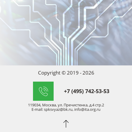
Copyright © 2019 - 2026
+7 (495) 742-53-53
119034, Москва, ул. Пречистенка, д.4 стр.2
E-mail: spksvyaz@bk.ru, info@ita.org.ru