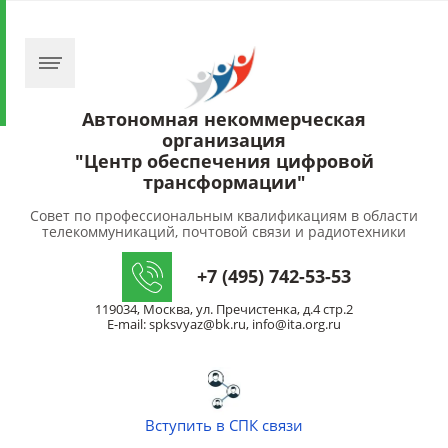
Автономная некоммерческая
организация
"Центр обеспечения цифровой
трансформации"
Совет по профессиональным квалификациям в области
телекоммуникаций, почтовой связи и радиотехники
+7 (495) 742-53-53
119034, Москва, ул. Пречистенка, д.4 стр.2
E-mail: spksvyaz@bk.ru, info@ita.org.ru
Вступить в СПК связи