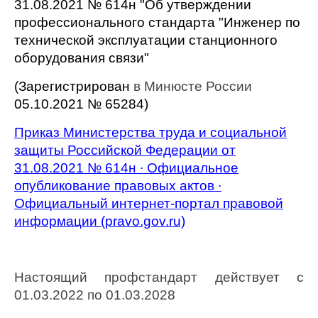
31.08.2021 № 614н "Об утверждении
профессионального стандарта "Инженер по
технической эксплуатации станционного
оборудования связи"
(Зарегистрирован
в Минюсте России
05.10.2021 № 65284)
Приказ Министерства труда и социальной
защиты Российской Федерации от
31.08.2021 № 614н ∙ Официальное
опубликование правовых актов ∙
Официальный интернет-портал правовой
информации (pravo.gov.ru)
Настоящий профстандарт действует с
01.03.2022 по 01.03.2028